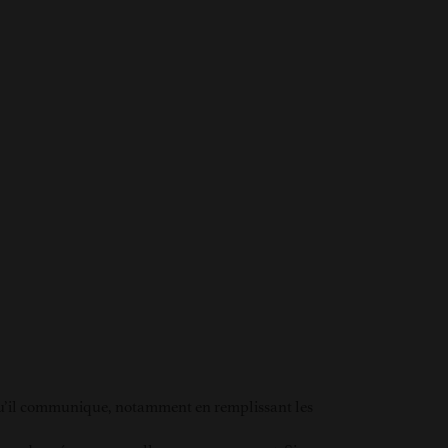
es qu’il communique, notamment en remplissant les