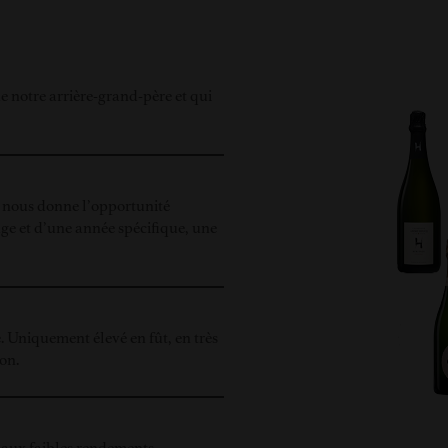
e notre arrière-grand-père et qui
ui nous donne l’opportunité
age et d’une année spécifique, une
. Uniquement élevé en fût, en très
on.