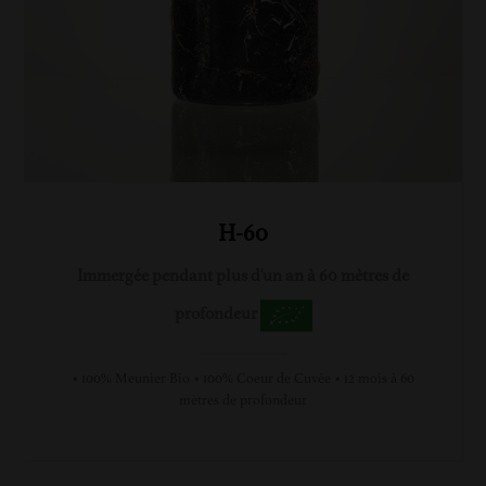
H-60
Immergée pendant plus d'un an à 60 mètres de
profondeur
• 100% Meunier Bio • 100% Coeur de Cuvée • 12 mois à 60
mètres de profondeur