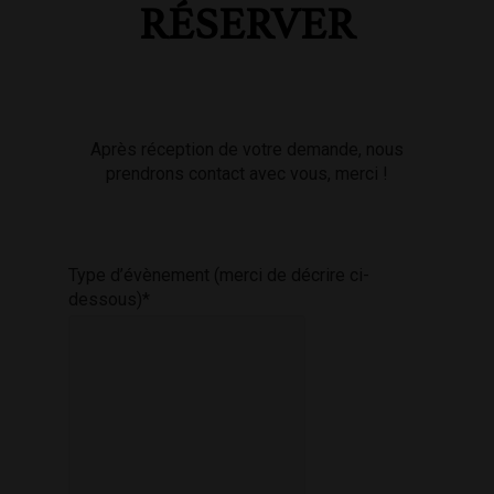
RÉSERVER
Après réception de votre demande, nous
prendrons contact avec vous, merci !
Type d’évènement (merci de décrire ci-
dessous)*