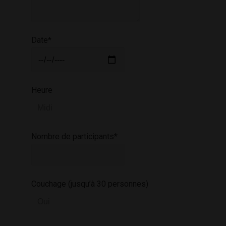
Date*
Heure
Nombre de participants*
Couchage (jusqu’à 30 personnes)