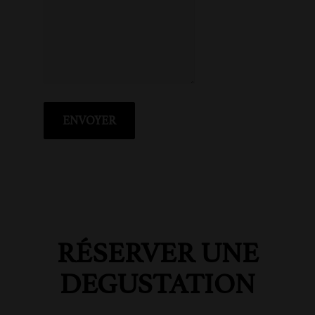
RÉSERVER UNE
DEGUSTATION