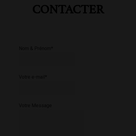
CONTACTER
Nom & Prénom*
Votre e-mail*
Votre Message