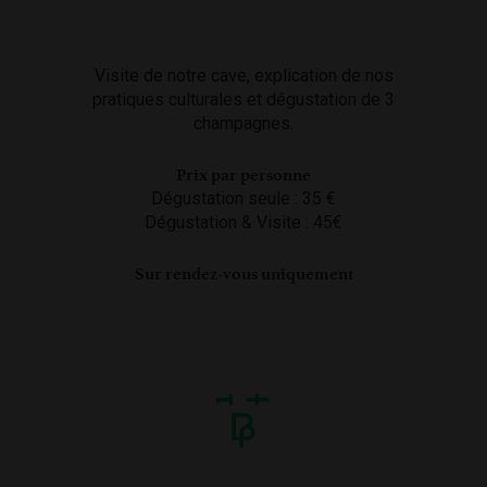
Visite de notre cave, explication de nos
pratiques culturales et dégustation de 3
champagnes.
Prix par personne
Dégustation seule : 35 €
Dégustation & Visite : 45€
Sur rendez-vous uniquement