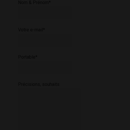
Nom & Prénom*
Votre e-mail*
Portable*
Précisions, souhaits