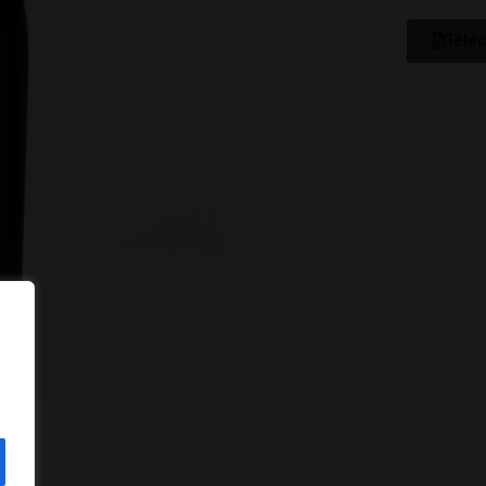
Téléc