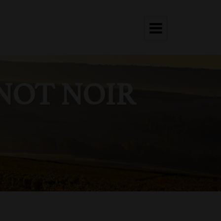
NOT NOIR