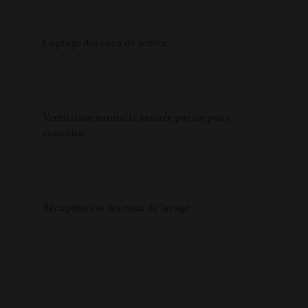
Captage des eaux de source
Ventilation naturelle assurée par un puits
canadien
Récupération des eaux de lavage