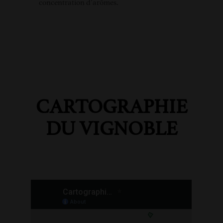
concentration d’arômes.
CARTOGRAPHIE
DU VIGNOBLE