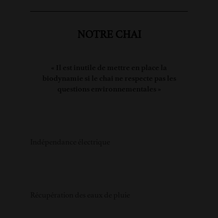
NOTRE CHAI
« Il est inutile de mettre en place la
biodynamie si le chai ne respecte pas les
questions environnementales »
Indépendance électrique
Récupération des eaux de pluie