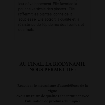
leur développement. Elle favorise la
pousse verticale des plantes . Elle
raffermit les plantes, donne de la
souplesse. Elle accroît la qualité et la
résistance de l’épiderme des feuilles et
des fruits.
AU FINAL, LA BIODYNAMIE
NOUS PERMET DE :
Réactiver le mécanisme d’autodéfense de la
vigne
Avoir un raisin de qualité D’en terminer avec
l’utilisation de produits chimiques