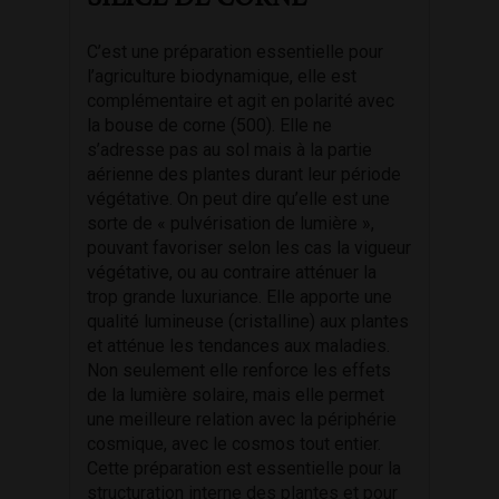
C’est une préparation essentielle pour
l’agriculture biodynamique, elle est
complémentaire et agit en polarité avec
la bouse de corne (500). Elle ne
s’adresse pas au sol mais à la partie
aérienne des plantes durant leur période
végétative. On peut dire qu’elle est une
sorte de « pulvérisation de lumière »,
pouvant favoriser selon les cas la vigueur
végétative, ou au contraire atténuer la
trop grande luxuriance. Elle apporte une
qualité lumineuse (cristalline) aux plantes
et atténue les tendances aux maladies.
Non seulement elle renforce les effets
de la lumière solaire, mais elle permet
une meilleure relation avec la périphérie
cosmique, avec le cosmos tout entier.
Cette préparation est essentielle pour la
structuration interne des plantes et pour