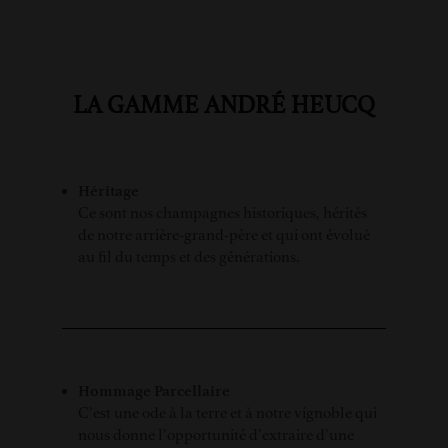
LA GAMME ANDRÉ HEUCQ
Héritage
Ce sont nos champagnes historiques, hérités
de notre arrière-grand-père et qui ont évolué
au fil du temps et des générations.
Hommage Parcellaire
C’est une ode à la terre et à notre vignoble qui
nous donne l’opportunité d’extraire d’une