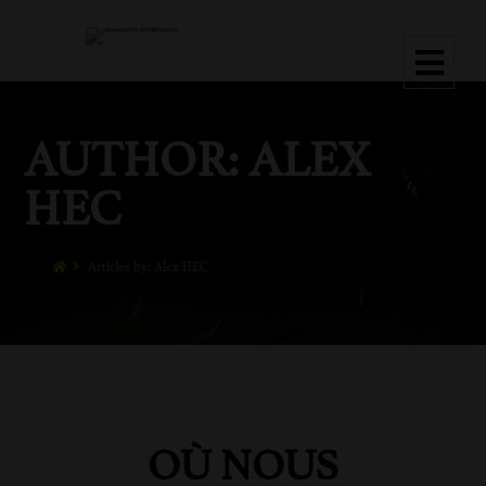
AUTHOR:
ALEX
HEC
Articles by: Alex HEC
OÙ NOUS