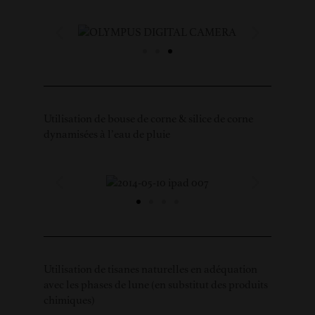
Utilisation de bouse de corne & silice de corne
dynamisées à l’eau de pluie
Utilisation de tisanes naturelles en adéquation
avec les phases de lune (en substitut des produits
chimiques)