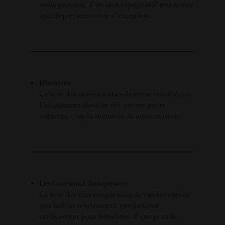
seule parcelle, d’un seul cépage et d’une année
spécifique, une cuvée d’exception.
Histoires
Ce sont des cuvées sorties de notre vinothèque.
Uniquement élevé en fût, en très petits
volumes, c’est la mémoire de notre maison.
Les Coteaux Champenois
Ce sont des vins rouges issus de vieilles vignes
aux faibles rendements, vendangées
tardivement pour bénéficier d’une grande