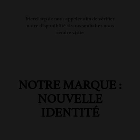
Merci svp de nous appeler afin de vérifier
notre disponiblité si vous souhaitez nous
rendre visite
NOTRE MARQUE :
NOUVELLE
IDENTITÉ