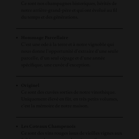
Ce sont nos champagnes historiques, hérités de
notre arrière-grand-père et qui ont évolué au fil
du temps et des générations.
Hommage Parcellaire
C’est une ode à la terre et à notre vignoble qui
nous donne l’opportunité d’extraire d’une seule
parcelle, d’un seul cépage et d’une année
spécifique, une cuvée d’exception.
Originel
Ce sont des cuvées sorties de notre vinothèque.
Uniquement élevé en fût, en très petits volumes,
c’est la mémoire de notre maison.
Les Coteaux Champenois
Ce sont des vins rouges issus de vieilles vignes aux