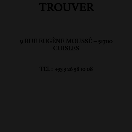
TROUVER
9 RUE EUGÈNE MOUSSÉ – 51700
CUISLES
TEL : +33 3 26 58 10 08