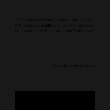
En tant que quatrième génération, nous nous
efforçons de travailler main dans la main avec
nos parents afin d’allier modernité & tradition.
Alexandre & Fanny Heucq