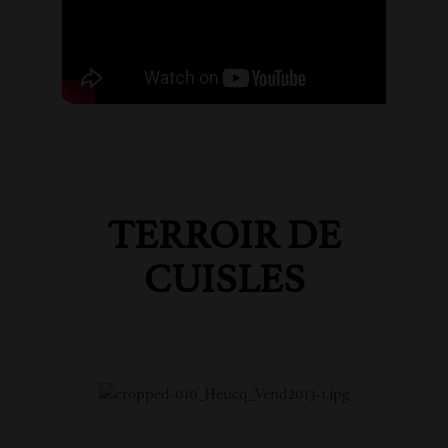
TERROIR DE
CUISLES