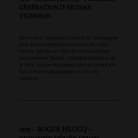
GÉNÉRATION D’ARTISAN
VIGNERON
Après avoir longtemps produit du Champagne
pour sa consommation personnelle, notre
famille, décide en 1936 de commercialiser
ses premiers flacons. Véritable travailleur de
la terre, mon arrière-grand-père assumait à la
fois le travail d’agriculteur et celui de
vigneron.
1955 – ROGER HEUCQ –