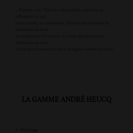
« Nature » et « Terroir » encadrent une lune et
affirment ce qui
nous anime au quotidien : être au plus proche de
notre terroir tout
en respectant la nature. La lune marque notre
attention au aux
cycles pour notre travail à la vigne comme au chai.
LA GAMME ANDRÉ HEUCQ
Héritage