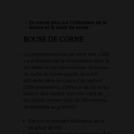
En savoir plus sur l'utilisation de la
bouse et la silice de corne
BOUSE DE CORNE
La préparation bouse de corne dite « 500
» est obtenue par la fermentation dans le
sol durant la période hivernale, de bouse
de vache de bonne qualité qui a été
introduite dans des cornes de vaches.
Cette préparation, s’adresse au sol et aux
racines des plantes. Son nom vient du
fait qu’elle contient plus de 500 millions
de bactéries au gramme !
Elle est un puissant édificateur de la
structure du sol,