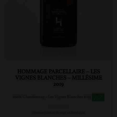
HOMMAGE PARCELLAIRE – LES
VIGNES BLANCHES – MILLÉSIME
2019
100% Chardonnay - Les Vignes Blanches 2019
Fermentation et élevage en barriques