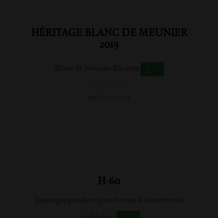
HÉRITAGE BLANC DE MEUNIER
2019
Blanc de Meunier Bio 2019
100 % cuve inox
H-60
Immergée pendant plus d'un an à 60 mètres de
profondeur