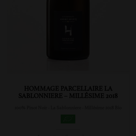
HOMMAGE PARCELLAIRE LA
SABLONNIERE – MILLÉSIME 2018
100% Pinot Noir - La Sablonniere - Millésime 2018 Bio